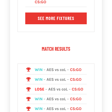
CS:GO
SEE MORE FIXTURES
MATCH RESULTS
WIN
–
AES vs coL
–
CS:GO
WIN
–
AES vs coL
–
CS:GO
LOSE
–
AES vs coL
–
CS:GO
WIN
–
AES vs coL
–
CS:GO
WIN
–
AES vs coL
–
CS:GO