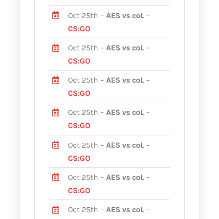
Oct 25th –
AES vs coL
–
CS:GO
Oct 25th –
AES vs coL
–
CS:GO
Oct 25th –
AES vs coL
–
CS:GO
Oct 25th –
AES vs coL
–
CS:GO
Oct 25th –
AES vs coL
–
CS:GO
Oct 25th –
AES vs coL
–
CS:GO
Oct 25th –
AES vs coL
–