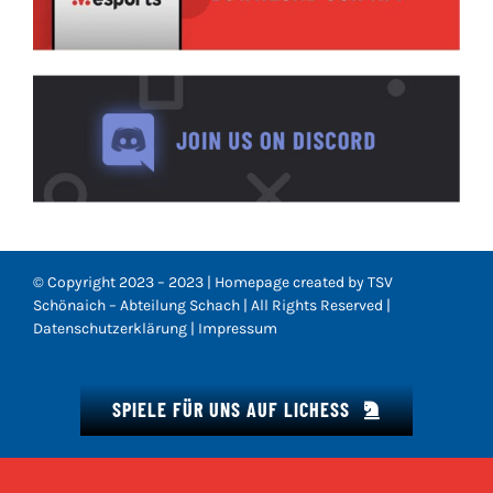
© Copyright 2023 – 2023 | Homepage created by TSV
Schönaich – Abteilung Schach | All Rights Reserved |
Datenschutzerklärung
|
Impressum
SPIELE FÜR UNS AUF LICHESS