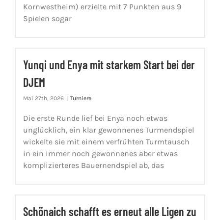
Kornwestheim) erzielte mit 7 Punkten aus 9
Spielen sogar
Yunqi und Enya mit starkem Start bei der
DJEM
Mai 27th, 2026
|
Turniere
Die erste Runde lief bei Enya noch etwas
unglücklich, ein klar gewonnenes Turmendspiel
wickelte sie mit einem verfrühten Turmtausch
in ein immer noch gewonnenes aber etwas
komplizierteres Bauernendspiel ab, das
Schönaich schafft es erneut alle Ligen zu