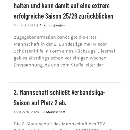
halten und kann damit auf eine extrem
erfolgreiche Saison 25/26 zurückblicken
Mai 3rd, 2026
|
Ankündigungen
Zugegebenermaßen benötigte die erste
Mannschaft in der 2. Bundesliga mal wieder
Schützenhilfe in Form eines Rückzugs. Diesmal
gab es allerdings schon vor einigen Wochen
Entspannung, da uns vom Staffelleiter der
2. Mannschaft schließt Verbandsliga-
Saison auf Platz 2 ab.
April 27th, 2026
|
2. Mannschaft
Die 2. Mannschaft des Mannschaft des TSV