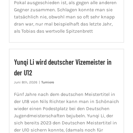
Pokal ausgeschieden ist, als gegen alle anderen
Gegner zusammen. Schlagen konnte man sie
tatsächlich nie, obwohl man so oft sehr knapp
dran war, nur mal beispielhaft das letzte Jahr,
als Tobias das wertvolle Spitzenbrett
Yunqi Li wird deutscher Vizemeister in
der U12
Juni 8th, 2026
|
Turniere
Fünf Jahre nach dem deutschen Meistertitel in
der U18 von Nils Richter kann man in Schönaich
wieder einen Podestplatz bei den Deutschen
Jugendmeisterschaften bejubeln. Yunqi Li, der
sich bereits 2023 den Deutschen Meistertitel in
der U10 sichern konnte, (damals noch für