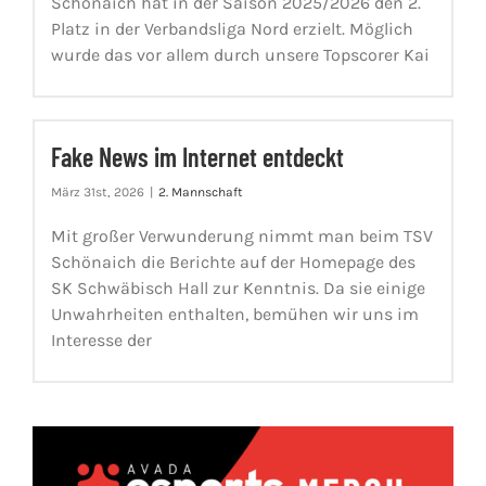
Schönaich hat in der Saison 2025/2026 den 2.
Platz in der Verbandsliga Nord erzielt. Möglich
wurde das vor allem durch unsere Topscorer Kai
Fake News im Internet entdeckt
März 31st, 2026
|
2. Mannschaft
Mit großer Verwunderung nimmt man beim TSV
Schönaich die Berichte auf der Homepage des
SK Schwäbisch Hall zur Kenntnis. Da sie einige
Unwahrheiten enthalten, bemühen wir uns im
Interesse der