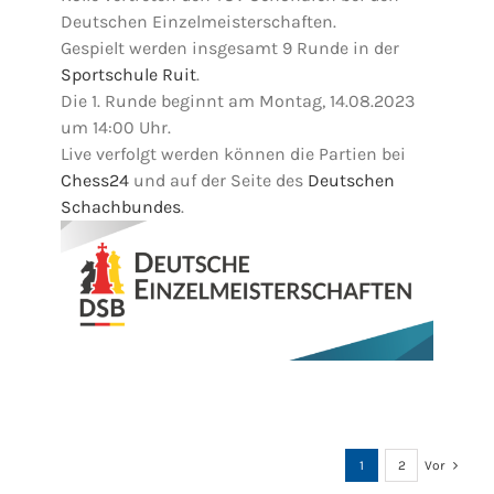
Deutschen Einzelmeisterschaften.
Gespielt werden insgesamt 9 Runde in der
Sportschule Ruit
.
Die 1. Runde beginnt am Montag, 14.08.2023
um 14:00 Uhr.
Live verfolgt werden können die Partien bei
Chess24
und auf der Seite des
Deutschen
Schachbundes
.
1
2
Vor