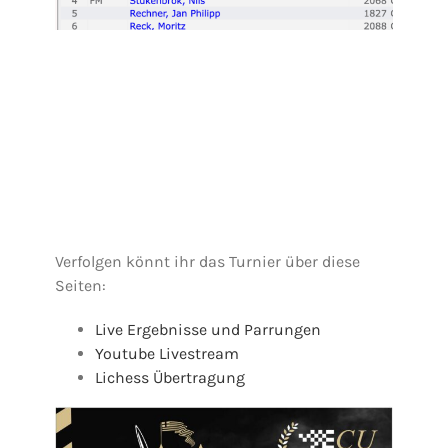
Verfolgen könnt ihr das Turnier über diese
Seiten:
Live Ergebnisse und Parrungen
Youtube Livestream
Lichess Übertragung