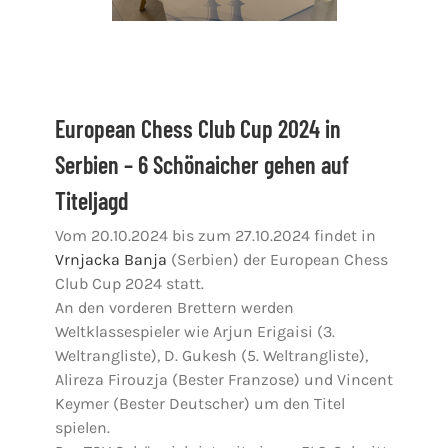
European Chess Club Cup 2024 in
Serbien – 6 Schönaicher gehen auf
Titeljagd
Vom 20.10.2024 bis zum 27.10.2024 findet in
Vrnjacka Banja
(Serbien) der European Chess
Club Cup 2024 statt.
An den vorderen Brettern werden
Weltklassespieler wie Arjun Erigaisi (3.
Weltrangliste), D. Gukesh (5. Weltrangliste),
Alireza Firouzja (Bester Franzose) und Vincent
Keymer (Bester Deutscher) um den Titel
spielen.