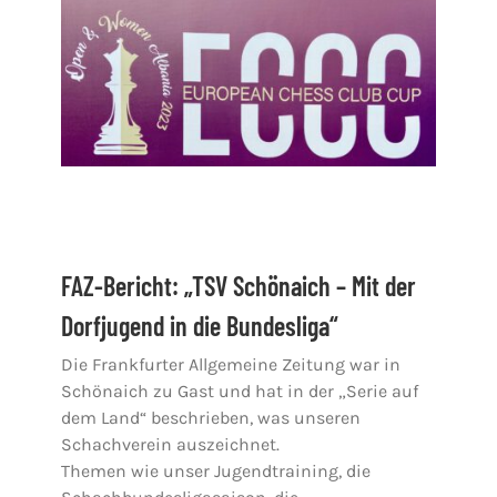
FAZ-Bericht: „TSV Schönaich – Mit der
Dorfjugend in die Bundesliga“
Die Frankfurter Allgemeine Zeitung war in
Schönaich zu Gast und hat in der „Serie auf
dem Land“ beschrieben, was unseren
Schachverein auszeichnet.
Themen wie unser Jugendtraining, die