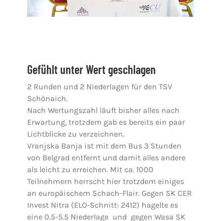
Gefühlt unter Wert geschlagen
2 Runden und 2 Niederlagen für den TSV
Schönaich.
Nach Wertungszahl läuft bisher alles nach
Erwartung, trotzdem gab es bereits ein paar
Lichtblicke zu verzeichnen.
Vranjska Banja ist mit dem Bus 3 Stunden
von Belgrad entfernt und damit alles andere
als leicht zu erreichen. Mit ca. 1000
Teilnehmern herrscht hier trotzdem einiges
an europäischem Schach-Flair. Gegen SK CER
Invest Nitra (ELO-Schnitt: 2412) hagelte es
eine 0.5-5.5 Niederlage und gegen Wasa SK