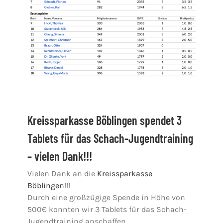
Kreissparkasse Böblingen spendet 3
Tablets für das Schach-Jugendtraining
– vielen Dank!!!
Vielen Dank an die
Kreissparkasse
Böblingen
!!!
Durch eine großzügige Spende in Höhe von
500€ konnten wir 3 Tablets für das Schach-
Jugendtraining anschaffen.