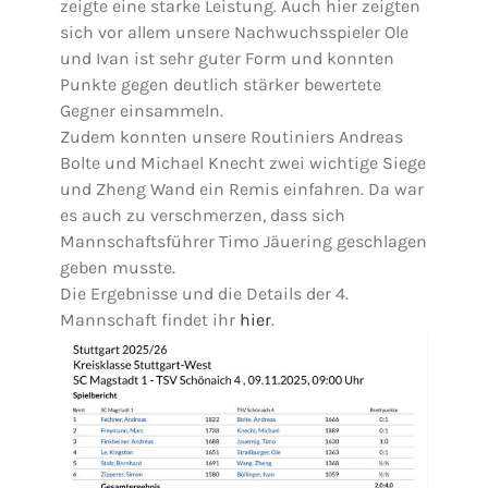
zeigte eine starke Leistung. Auch hier zeigten
sich vor allem unsere Nachwuchsspieler Ole
und Ivan ist sehr guter Form und konnten
Punkte gegen deutlich stärker bewertete
Gegner einsammeln.
Zudem konnten unsere Routiniers Andreas
Bolte und Michael Knecht zwei wichtige Siege
und Zheng Wand ein Remis einfahren. Da war
es auch zu verschmerzen, dass sich
Mannschaftsführer Timo Jäuering geschlagen
geben musste.
Die Ergebnisse und die Details der 4.
Mannschaft findet ihr
hier
.