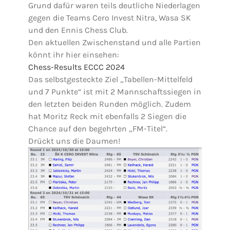
Grund dafür waren teils deutliche Niederlagen
gegen die Teams Cero Invest Nitra, Wasa SK
und den Ennis Chess Club.
Den aktuellen Zwischenstand und alle Partien
könnt ihr hier einsehen:
Chess-Results ECCC 2024
Das selbstgesteckte Ziel „Tabellen-Mittelfeld
und 7 Punkte“ ist mit 2 Mannschaftssiegen in
den letzten beiden Runden möglich. Zudem
hat Moritz Reck mit ebenfalls 2 Siegen die
Chance auf den begehrten „FM-Titel“.
Drückt uns die Daumen!