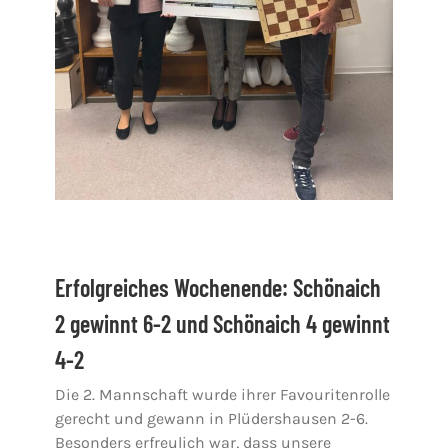
Erfolgreiches Wochenende: Schönaich
2 gewinnt 6-2 und Schönaich 4 gewinnt
4-2
Die 2. Mannschaft wurde ihrer Favouritenrolle
gerecht und gewann in Plüdershausen 2-6.
Besonders erfreulich war, dass unsere