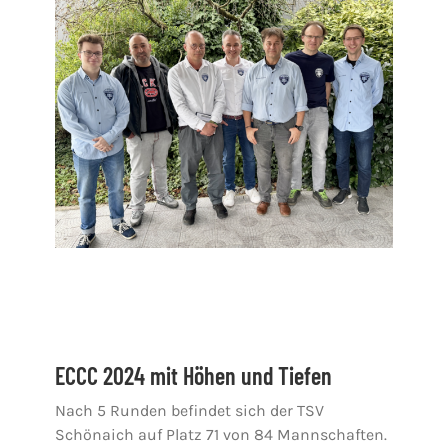
ECCC 2024 mit Höhen und Tiefen
Nach 5 Runden befindet sich der TSV
Schönaich auf Platz 71 von 84 Mannschaften.