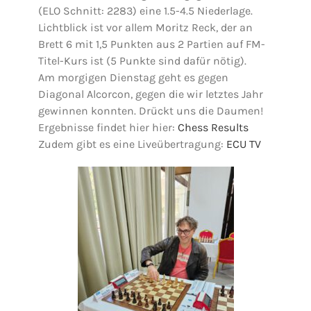
(ELO Schnitt: 2283) eine 1.5-4.5 Niederlage.
Lichtblick ist vor allem Moritz Reck, der an
Brett 6 mit 1,5 Punkten aus 2 Partien auf FM-
Titel-Kurs ist (5 Punkte sind dafür nötig).
Am morgigen Dienstag geht es gegen
Diagonal Alcorcon, gegen die wir letztes Jahr
gewinnen konnten. Drückt uns die Daumen!
Ergebnisse findet hier hier:
Chess Results
Zudem gibt es eine Liveübertragung:
ECU TV