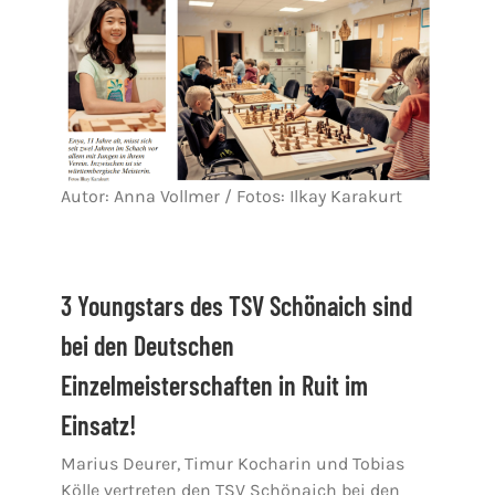
Autor: Anna Vollmer / Fotos: Ilkay Karakurt
3 Youngstars des TSV Schönaich sind
bei den Deutschen
Einzelmeisterschaften in Ruit im
Einsatz!
Marius Deurer, Timur Kocharin und Tobias
Kölle vertreten den TSV Schönaich bei den