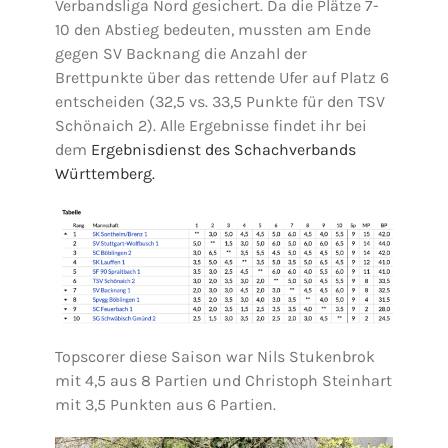
Verbandsliga Nord gesichert. Da die Plätze 7-
10 den Abstieg bedeuten, mussten am Ende
gegen SV Backnang die Anzahl der
Brettpunkte über das rettende Ufer auf Platz 6
entscheiden (32,5 vs. 33,5 Punkte für den TSV
Schönaich 2). Alle Ergebnisse findet ihr bei
dem
Ergebnisdienst des Schachverbands
Württemberg.
Topscorer diese Saison war Nils Stukenbrok
mit 4,5 aus 8 Partien und Christoph Steinhart
mit 3,5 Punkten aus 6 Partien.