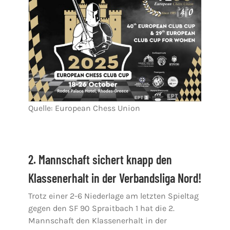
Quelle: European Chess Union
2. Mannschaft sichert knapp den
Klassenerhalt in der Verbandsliga Nord!
Trotz einer 2-6 Niederlage am letzten Spieltag
gegen den SF 90 Spraitbach 1 hat die 2.
Mannschaft den Klassenerhalt in der