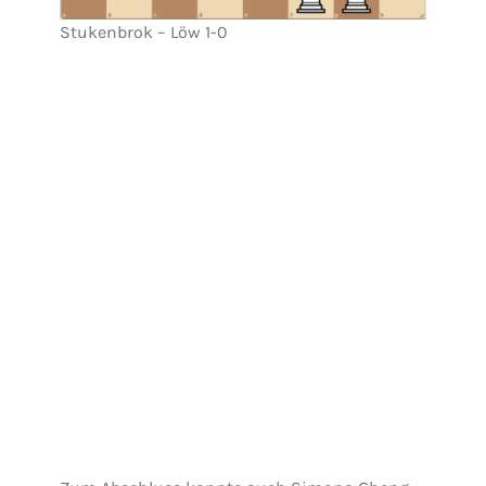
Stukenbrok – Löw 1-0