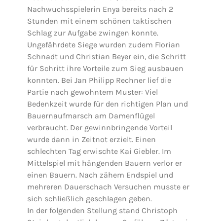
Nachwuchsspielerin Enya bereits nach 2
Stunden mit einem schönen taktischen
Schlag zur Aufgabe zwingen konnte.
Ungefährdete Siege wurden zudem Florian
Schnadt und Christian Beyer ein, die Schritt
für Schritt ihre Vorteile zum Sieg ausbauen
konnten. Bei Jan Philipp Rechner lief die
Partie nach gewohntem Muster: Viel
Bedenkzeit wurde für den richtigen Plan und
Bauernaufmarsch am Damenflügel
verbraucht. Der gewinnbringende Vorteil
wurde dann in Zeitnot erzielt. Einen
schlechten Tag erwischte Kai Giebler. Im
Mittelspiel mit hängenden Bauern verlor er
einen Bauern. Nach zähem Endspiel und
mehreren Dauerschach Versuchen musste er
sich schließlich geschlagen geben.
In der folgenden Stellung stand Christoph