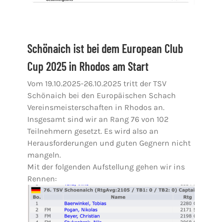
Schönaich ist bei dem European Club
Cup 2025 in Rhodos am Start
Vom 19.10.2025-26.10.2025 tritt der TSV
Schönaich bei den Europäischen Schach
Vereinsmeisterschaften in Rhodos an.
Insgesamt sind wir an Rang 76 von 102
Teilnehmern gesetzt. Es wird also an
Herausforderungen und guten Gegnern nicht
mangeln.
Mit der folgenden Aufstellung gehen wir ins
Rennen: