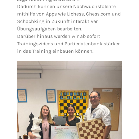
Dadurch können unsere Nachwuchstalente
mithilfe von Apps wie Lichess, Chess.com und
Schachking in Zukunft interaktiver
Übungsaufgaben bearbeiten.
Darüber hinaus werden wir ab sofort
Trainingsvideos und Partiedatenbank stärker
in das Training einbauen können.