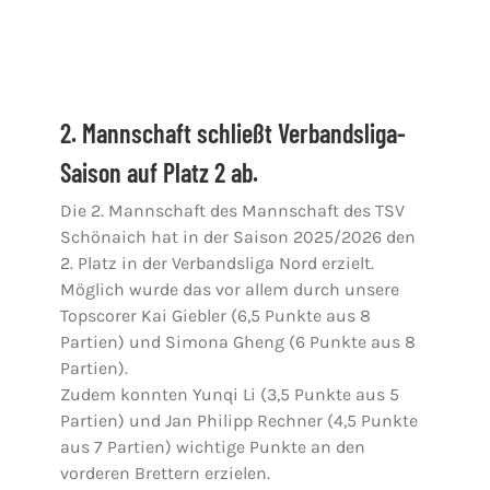
Jugendschach
2. Mannschaft schließt Verbandsliga-
Kontakt
Saison auf Platz 2 ab.
Die 2. Mannschaft des Mannschaft des TSV
Schönaich hat in der Saison 2025/2026 den
2. Platz in der Verbandsliga Nord erzielt.
Möglich wurde das vor allem durch unsere
Topscorer Kai Giebler (6,5 Punkte aus 8
Partien) und Simona Gheng (6 Punkte aus 8
Partien).
Zudem konnten Yunqi Li (3,5 Punkte aus 5
Partien) und Jan Philipp Rechner (4,5 Punkte
aus 7 Partien) wichtige Punkte an den
vorderen Brettern erzielen.