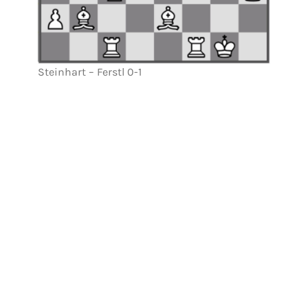
Steinhart – Ferstl 0-1