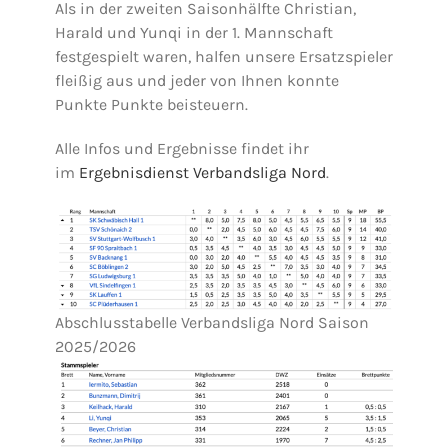
Als in der zweiten Saisonhälfte Christian,
Harald und Yunqi in der 1. Mannschaft
festgespielt waren, halfen unsere Ersatzspieler
fleißig aus und jeder von Ihnen konnte
Punkte Punkte beisteuern.
Alle Infos und Ergebnisse findet ihr
im
Ergebnisdienst Verbandsliga Nord
.
Abschlusstabelle Verbandsliga Nord Saison
2025/2026