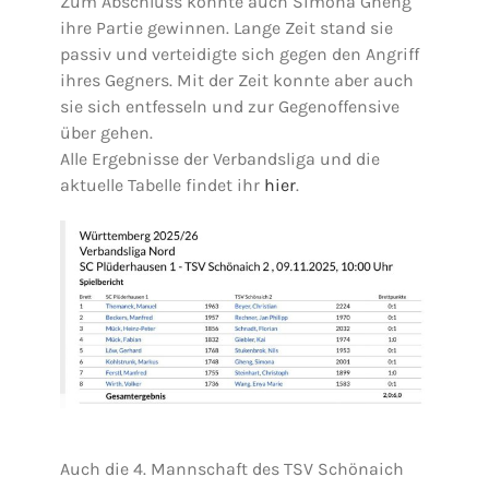
Zum Abschluss konnte auch Simona Gheng
ihre Partie gewinnen. Lange Zeit stand sie
passiv und verteidigte sich gegen den Angriff
ihres Gegners. Mit der Zeit konnte aber auch
sie sich entfesseln und zur Gegenoffensive
über gehen.
Alle Ergebnisse der Verbandsliga und die
aktuelle Tabelle findet ihr
hier
.
Auch die 4. Mannschaft des TSV Schönaich