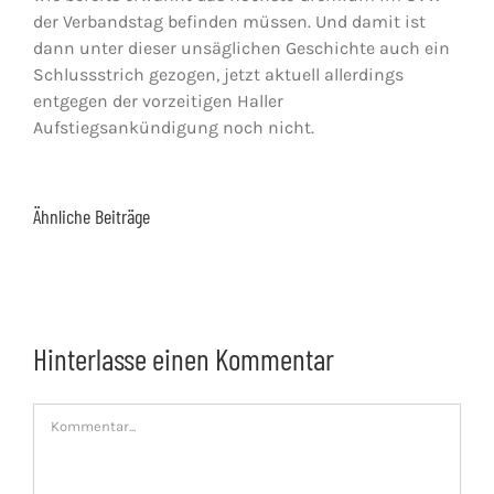
der Verbandstag befinden müssen. Und damit ist
dann unter dieser unsäglichen Geschichte auch ein
Schlussstrich gezogen, jetzt aktuell allerdings
entgegen der vorzeitigen Haller
Aufstiegsankündigung noch nicht.
Ähnliche Beiträge
Hinterlasse einen Kommentar
Kommentar