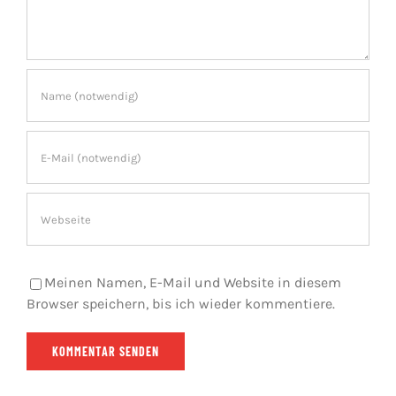
Meinen Namen, E-Mail und Website in diesem
Browser speichern, bis ich wieder kommentiere.