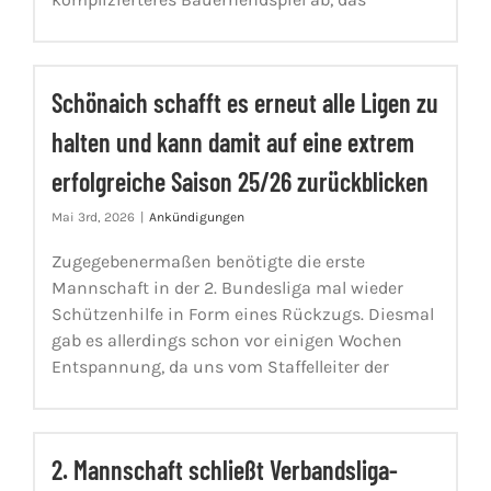
Schönaich schafft es erneut alle Ligen zu
halten und kann damit auf eine extrem
erfolgreiche Saison 25/26 zurückblicken
Mai 3rd, 2026
|
Ankündigungen
Zugegebenermaßen benötigte die erste
Mannschaft in der 2. Bundesliga mal wieder
Schützenhilfe in Form eines Rückzugs. Diesmal
gab es allerdings schon vor einigen Wochen
Entspannung, da uns vom Staffelleiter der
2. Mannschaft schließt Verbandsliga-