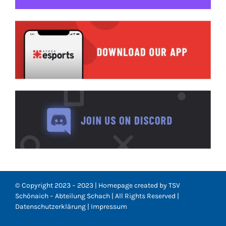
© Copyright 2023 – 2023 | Homepage created by TSV
Schönaich – Abteilung Schach | All Rights Reserved |
Datenschutzerklärung
|
Impressum