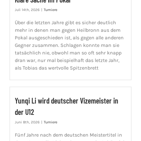
Juli 14th, 2026
|
Turniere
Über die letzten Jahre gibt es sicher deutlich
mehr in denen man gegen Heilbronn aus dem
Pokal ausgeschieden ist, als gegen alle anderen
Gegner zusammen. Schlagen konnte man sie
tatsächlich nie, obwohl man so oft sehr knapp
dran war, nur mal beispielhaft das letzte Jahr,
als Tobias das wertvolle Spitzenbrett
Yunqi Li wird deutscher Vizemeister in
der U12
Juni 8th, 2026
|
Turniere
Fünf Jahre nach dem deutschen Meistertitel in