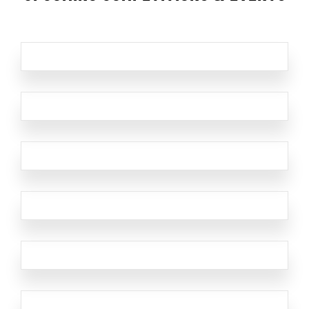
Jugendschach
Kontakt