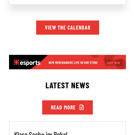
VIEW THE CALENDAR
LATEST NEWS
READ MORE
Klare Sache im Pokal