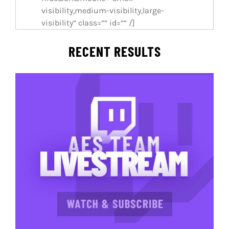
visibility,medium-visibility,large-
visibility“ class=““ id=““ /]
RECENT RESULTS