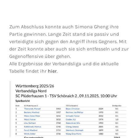
Zum Abschluss konnte auch Simona Gheng ihre
Partie gewinnen. Lange Zeit stand sie passiv und
verteidigte sich gegen den Angriff ihres Gegners. Mit
der Zeit konnte aber auch sie sich entfesseln und zur
Gegenoffensive über gehen.
Alle Ergebnisse der Verbandsliga und die aktuelle
Tabelle findet ihr
hier
.