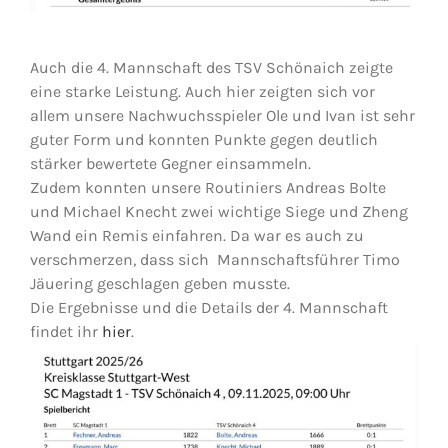
Auch die 4. Mannschaft des TSV Schönaich zeigte
eine starke Leistung. Auch hier zeigten sich vor
allem unsere Nachwuchsspieler Ole und Ivan ist sehr
guter Form und konnten Punkte gegen deutlich
stärker bewertete Gegner einsammeln.
Zudem konnten unsere Routiniers Andreas Bolte
und Michael Knecht zwei wichtige Siege und Zheng
Wand ein Remis einfahren. Da war es auch zu
verschmerzen, dass sich Mannschaftsführer Timo
Jäuering geschlagen geben musste.
Die Ergebnisse und die Details der 4. Mannschaft
findet ihr
hier
.