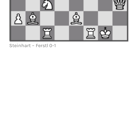
Steinhart – Ferstl 0-1