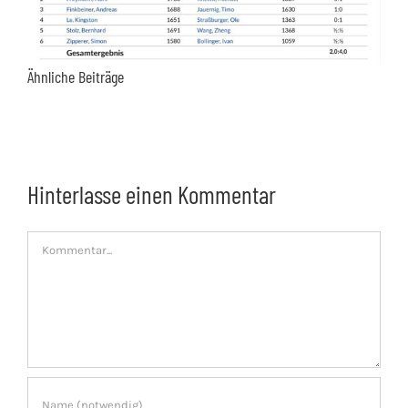
Ähnliche Beiträge
Hinterlasse einen Kommentar
Kommentar