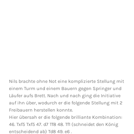
Nils brachte ohne Not eine komplizierte Stellung mit
einem Turm und einem Bauern gegen Springer und
Läufer aufs Brett. Nach und nach ging die Initiative
auf ihn über, wodurch er die folgende Stellung mit 2
Freibauern herstellen konnte.
Hier übersah er die folgende brilliante Kombination:
46. Txf5 Txf5 47. d7 Tf8 48. Tf1 (schneidet den König
entscheidend ab) Td8 49. e6 .