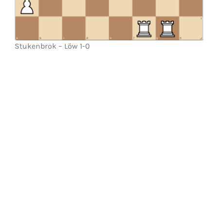
Stukenbrok – Löw 1-0