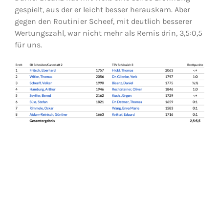
gespielt, aus der er leicht besser herauskam. Aber
gegen den Routinier Scheef, mit deutlich besserer
Wertungszahl, war nicht mehr als Remis drin, 3,5:0,5
für uns.