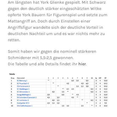
Am längsten hat York Glienke gespielt. Mit Schwarz
gegen den deutlich stärker eingeschätzten Witke
opferte York Bauern für Figurenspiel und setzte zum
Mattangriff an. Doch durch Einstellen einer
Angriffsfigur wandelte sich der deutliche Vorteil in
deutlichen Nachteil um und es war nichts mehr zu
retten.
Somit haben wir gegen die nominell stärkeren
Schmidener mit 5,5:2,5 gewonnen.
Die Tabelle und alle Details findet ihr
hier
.