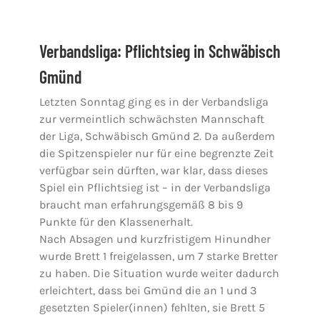
Verbandsliga: Pflichtsieg in Schwäbisch
Gmünd
Letzten Sonntag ging es in der Verbandsliga
zur vermeintlich schwächsten Mannschaft
der Liga, Schwäbisch Gmünd 2. Da außerdem
die Spitzenspieler nur für eine begrenzte Zeit
verfügbar sein dürften, war klar, dass dieses
Spiel ein Pflichtsieg ist – in der Verbandsliga
braucht man erfahrungsgemäß 8 bis 9
Punkte für den Klassenerhalt.
Nach Absagen und kurzfristigem Hinundher
wurde Brett 1 freigelassen, um 7 starke Bretter
zu haben. Die Situation wurde weiter dadurch
erleichtert, dass bei Gmünd die an 1 und 3
gesetzten Spieler(innen) fehlten, sie Brett 5