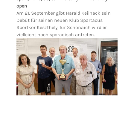
open
Am 21. September gibt Harald Keilhack sein
Debüt für seinen neuen Klub Spartacus
Sportkör Keszthely, für Schönaich wird er
vielleicht noch sporadisch antreten.