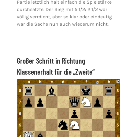
Partie letztlich halt einfach die Spielstärke
durchsetzte. Der Sieg mit 5 1/2: 2 1/2 war
völlig verrdient, aber so klar oder eindeutig
war die Sache nun auch wiederum nicht.
Großer Schritt in Richtung
Klassenerhalt für die „Zweite“