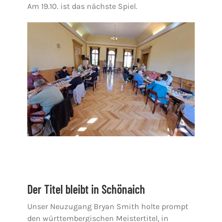
Am 19.10. ist das nächste Spiel.
Der Titel bleibt in Schönaich
Unser Neuzugang Bryan Smith holte prompt
den württembergischen Meistertitel, in