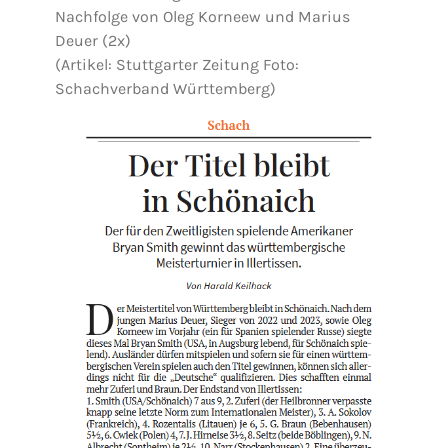
Nachfolge von Oleg Korneew und Marius
Deuer (2x)
(Artikel: Stuttgarter Zeitung Foto:
Schachverband Württemberg)