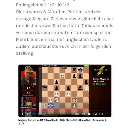
Endergebnis: 1 1/2 : 10 1/2.
Ok, es waren 3-Minuten-Partien, und der
einzige Sieg auf Zeit war etwas glücklich; aber
mindestens zwei Partien hätte Tobias niemals
verlieren dürfen: einmal ein Turmendspiel mit
Mehrbauer, einmal mit ungleichen Läufern.
Zudem durchzuckte es mich in der folgenden
Stellung: