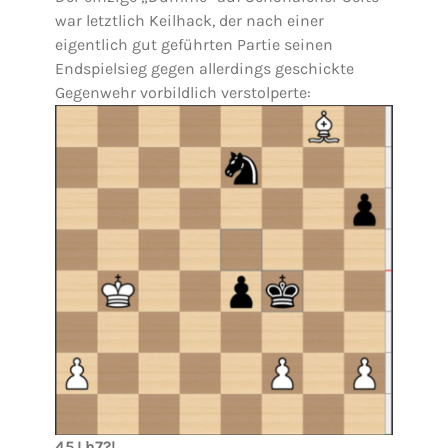
war letztlich Keilhack, der nach einer
eigentlich gut geführten Partie seinen
Endspielsieg gegen allerdings geschickte
Gegenwehr vorbildlich verstolperte:
45.Lh7?!