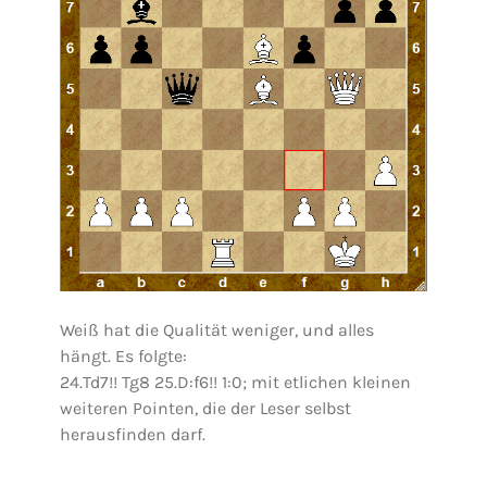
Weiß hat die Qualität weniger, und alles
hängt. Es folgte:
24.Td7!! Tg8 25.D:f6!! 1:0; mit etlichen kleinen
weiteren Pointen, die der Leser selbst
herausfinden darf.