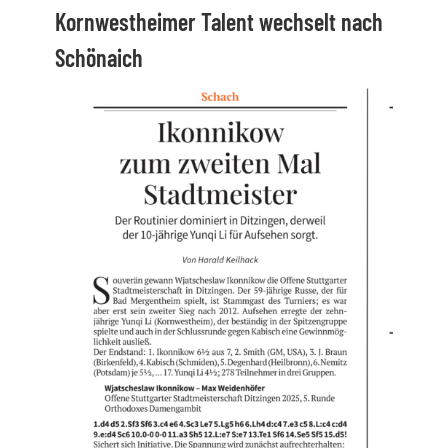
Kornwestheimer Talent wechselt nach
Schönaich