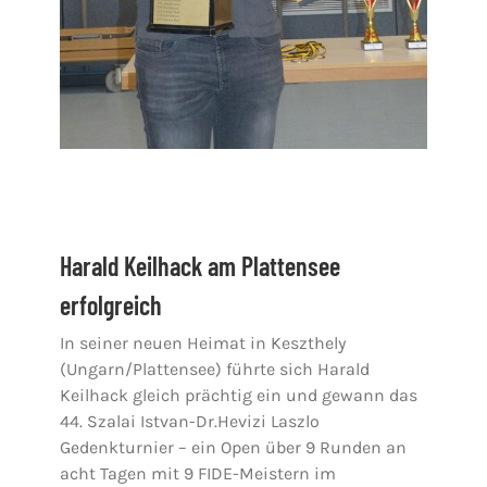
Harald Keilhack am Plattensee
erfolgreich
In seiner neuen Heimat in Keszthely
(Ungarn/Plattensee) führte sich Harald
Keilhack gleich prächtig ein und gewann das
44. Szalai Istvan-Dr.Hevizi Laszlo
Gedenkturnier – ein Open über 9 Runden an
acht Tagen mit 9 FIDE-Meistern im