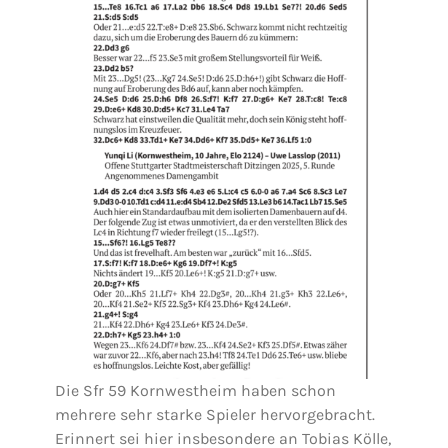
Die Sfr 59 Kornwestheim haben schon
mehrere sehr starke Spieler hervorgebracht.
Erinnert sei hier insbesondere an Tobias Kölle,