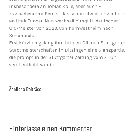
insbesondere an Tobias Kölle, aber auch –
zugegebenermaßen ist das schon etwas länger her –
an Ufuk Tuncer. Nun wechselt Yunqi Li, deutscher
U10-Meister von 2023, von Kornwestheim nach
Schönaich.
Erst kürzlich gelang ihm bei den Offenen Stuttgarter
Stadtmeisterschaften in Ditzingen eine Glanzpartie,
die prompt in der Stuttgarter Zeitung vom 7. Juni
veröffentlicht wurde.
Ähnliche Beiträge
Hinterlasse einen Kommentar