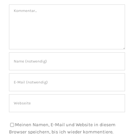
Kommentar
Meinen Namen, E-Mail und Website in diesem
Browser speichern, bis ich wieder kommentiere.