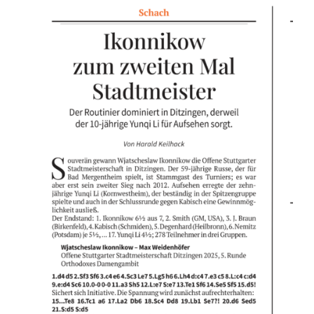
Jugendschach
Kontakt