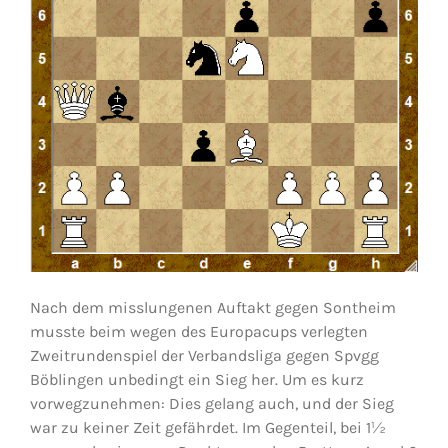
Nach dem misslungenen Auftakt gegen Sontheim
musste beim wegen des Europacups verlegten
Zweitrundenspiel der Verbandsliga gegen Spvgg
Böblingen unbedingt ein Sieg her. Um es kurz
vorwegzunehmen: Dies gelang auch, und der Sieg
war zu keiner Zeit gefährdet. Im Gegenteil, bei 1½