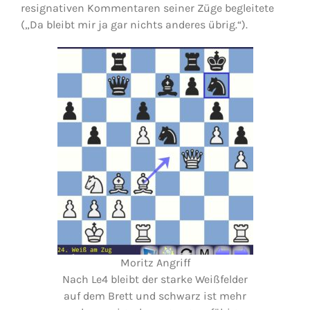
resignativen Kommentaren seiner Züge begleitete
(„Da bleibt mir ja gar nichts anderes übrig.“).
Moritz Angriff
Nach Le4 bleibt der starke Weißfelder
auf dem Brett und schwarz ist mehr