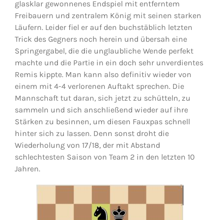
glasklar gewonnenes Endspiel mit entferntem
Freibauern und zentralem König mit seinen starken
Läufern. Leider fiel er auf den buchstäblich letzten
Trick des Gegners noch herein und übersah eine
Springergabel, die die unglaubliche Wende perfekt
machte und die Partie in ein doch sehr unverdientes
Remis kippte. Man kann also definitiv wieder von
einem mit 4-4 verlorenen Auftakt sprechen. Die
Mannschaft tut daran, sich jetzt zu schütteln, zu
sammeln und sich anschließend wieder auf ihre
Stärken zu besinnen, um diesen Fauxpas schnell
hinter sich zu lassen. Denn sonst droht die
Wiederholung von 17/18, der mit Abstand
schlechtesten Saison von Team 2 in den letzten 10
Jahren.