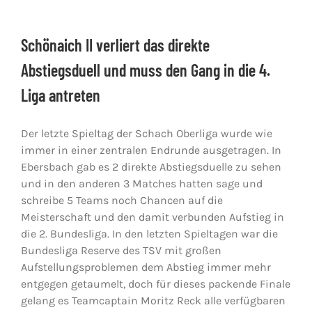
Schönaich II verliert das direkte
Abstiegsduell und muss den Gang in die 4.
Liga antreten
Der letzte Spieltag der Schach Oberliga wurde wie
immer in einer zentralen Endrunde ausgetragen. In
Ebersbach gab es 2 direkte Abstiegsduelle zu sehen
und in den anderen 3 Matches hatten sage und
schreibe 5 Teams noch Chancen auf die
Meisterschaft und den damit verbunden Aufstieg in
die 2. Bundesliga. In den letzten Spieltagen war die
Bundesliga Reserve des TSV mit großen
Aufstellungsproblemen dem Abstieg immer mehr
entgegen getaumelt, doch für dieses packende Finale
gelang es Teamcaptain Moritz Reck alle verfügbaren