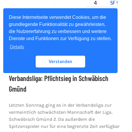
Verbandsliga: Pflichtsieg in Schwäbisch
Gmünd
Letzten Sonntag ging es in der Verbandsliga zur
vermeintlich schwächsten Mannschaft der Liga,
Schwäbisch Gmünd 2. Da außerdem die
Spitzenspieler nur für eine begrenzte Zeit verfügbar