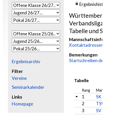
Jugendschach
Kontakt