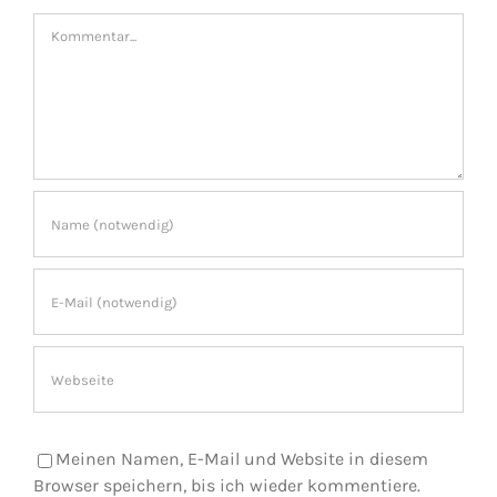
Kommentar
Meinen Namen, E-Mail und Website in diesem
Browser speichern, bis ich wieder kommentiere.