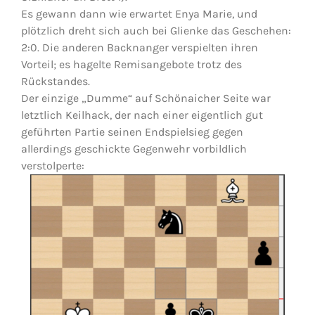
Es gewann dann wie erwartet Enya Marie, und
plötzlich dreht sich auch bei Glienke das Geschehen:
2:0. Die anderen Backnanger verspielten ihren
Vorteil; es hagelte Remisangebote trotz des
Rückstandes.
Der einzige „Dumme“ auf Schönaicher Seite war
letztlich Keilhack, der nach einer eigentlich gut
geführten Partie seinen Endspielsieg gegen
allerdings geschickte Gegenwehr vorbildlich
verstolperte: