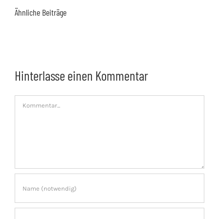
Ähnliche Beiträge
Hinterlasse einen Kommentar
Kommentar