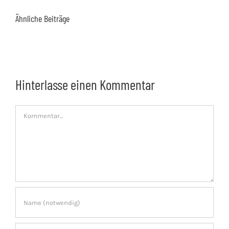
Ähnliche Beiträge
Hinterlasse einen Kommentar
Kommentar