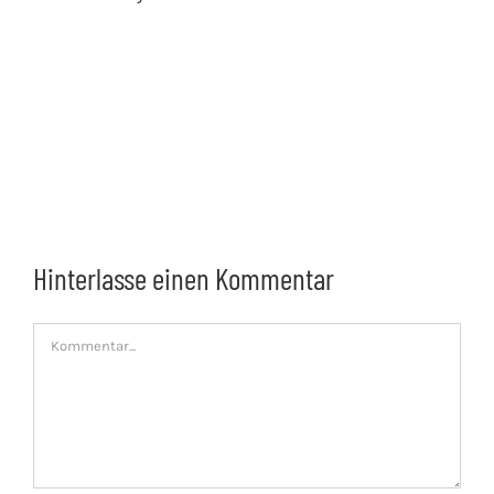
Hinterlasse einen Kommentar
Kommentar