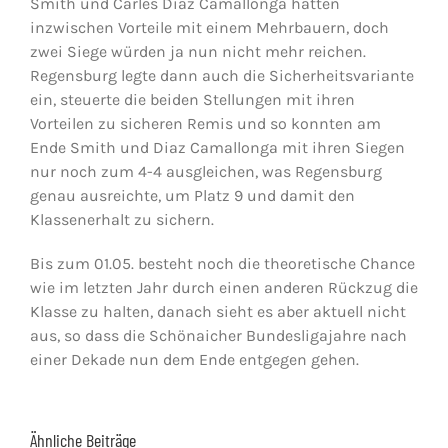
Smith und Carles Diaz Camallonga hatten
inzwischen Vorteile mit einem Mehrbauern, doch
zwei Siege würden ja nun nicht mehr reichen.
Regensburg legte dann auch die Sicherheitsvariante
ein, steuerte die beiden Stellungen mit ihren
Vorteilen zu sicheren Remis und so konnten am
Ende Smith und Diaz Camallonga mit ihren Siegen
nur noch zum 4-4 ausgleichen, was Regensburg
genau ausreichte, um Platz 9 und damit den
Klassenerhalt zu sichern.
Bis zum 01.05. besteht noch die theoretische Chance
wie im letzten Jahr durch einen anderen Rückzug die
Klasse zu halten, danach sieht es aber aktuell nicht
aus, so dass die Schönaicher Bundesligajahre nach
einer Dekade nun dem Ende entgegen gehen.
Ähnliche Beiträge