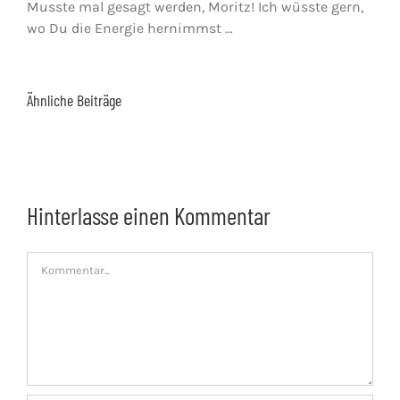
Musste mal gesagt werden, Moritz! Ich wüsste gern,
wo Du die Energie hernimmst …
Ähnliche Beiträge
Hinterlasse einen Kommentar
Kommentar