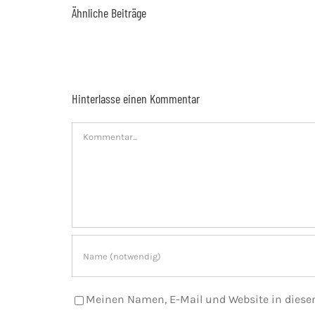
Ähnliche Beiträge
Hinterlasse einen Kommentar
Kommentar
Meinen Namen, E-Mail und Website in diesem