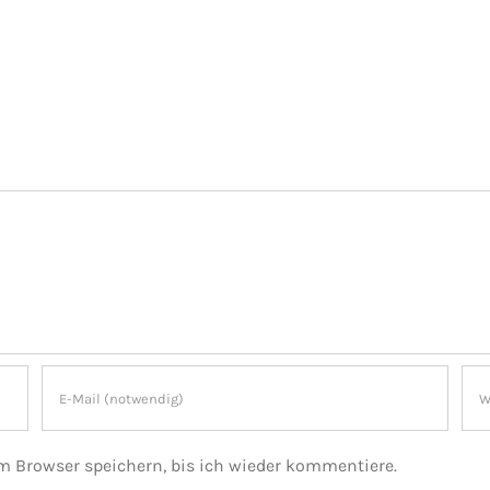
 Browser speichern, bis ich wieder kommentiere.