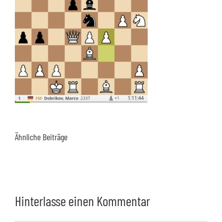
Ähnliche Beiträge
Hinterlasse einen Kommentar