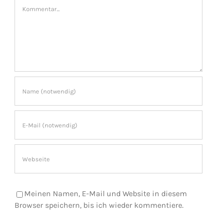
Kommentar
Meinen Namen, E-Mail und Website in diesem
Browser speichern, bis ich wieder kommentiere.