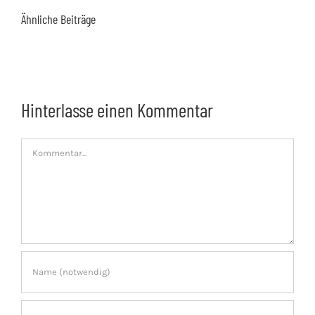
Ähnliche Beiträge
Hinterlasse einen Kommentar
Kommentar