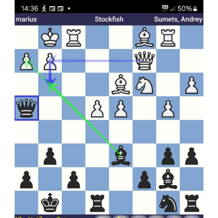
Jugendschach
Kontakt