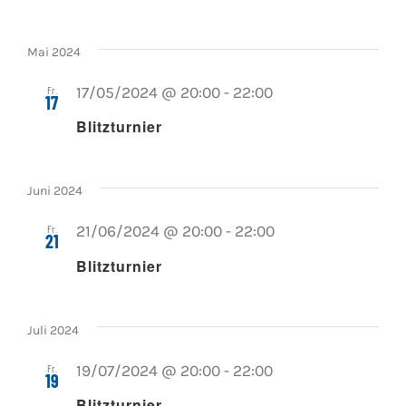
Mai 2024
Fr.
17/05/2024 @ 20:00
-
22:00
17
Blitzturnier
Juni 2024
Fr.
21/06/2024 @ 20:00
-
22:00
21
Blitzturnier
Juli 2024
Fr.
19/07/2024 @ 20:00
-
22:00
19
Blitzturnier