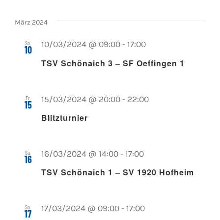
März 2024
So.
10/03/2024 @ 09:00
-
17:00
10
TSV Schönaich 3 – SF Oeffingen 1
Fr.
15/03/2024 @ 20:00
-
22:00
15
Blitzturnier
Sa.
16/03/2024 @ 14:00
-
17:00
16
TSV Schönaich 1 – SV 1920 Hofheim
So.
17/03/2024 @ 09:00
-
17:00
17