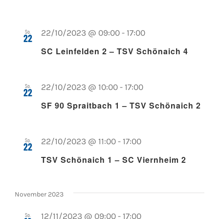
So.
22/10/2023 @ 09:00
-
17:00
22
SC Leinfelden 2 – TSV Schönaich 4
So.
22/10/2023 @ 10:00
-
17:00
22
SF 90 Spraitbach 1 – TSV Schönaich 2
So.
22/10/2023 @ 11:00
-
17:00
22
TSV Schönaich 1 – SC Viernheim 2
November 2023
So.
12/11/2023 @ 09:00
-
17:00