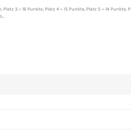
 Platz 3 = 16 Punkte, Platz 4 = 15 Punkte, Platz 5 = 14 Punkte, P
te…