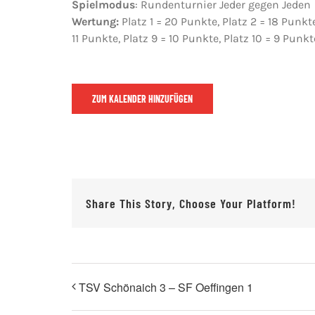
Spielmodus
: Rundenturnier Jeder gegen Jeden
Wertung:
Platz 1 = 20 Punkte, Platz 2 = 18 Punkte,
11 Punkte, Platz 9 = 10 Punkte, Platz 10 = 9 Punk
ZUM KALENDER HINZUFÜGEN
Share This Story, Choose Your Platform!
TSV Schönaich 3 – SF Oeffingen 1