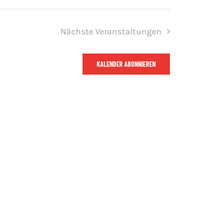
Nächste
Veranstaltungen
KALENDER ABONNIEREN