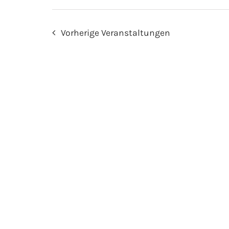
Vorherige
Veranstaltungen