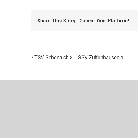
Share This Story, Choose Your Platform!
TSV Schönaich 3 – SSV Zuffenhausen 1