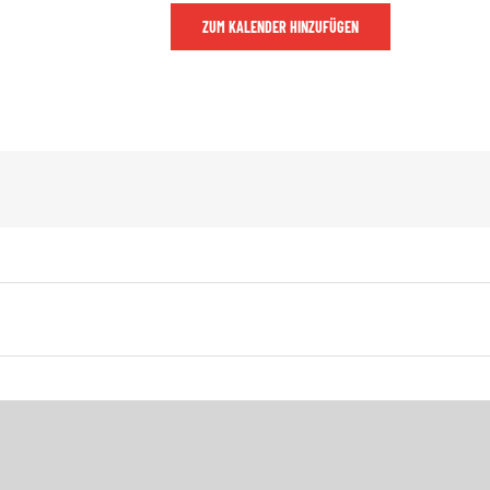
ZUM KALENDER HINZUFÜGEN