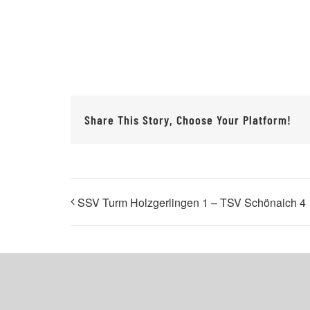
Share This Story, Choose Your Platform!
SSV Turm Holzgerlingen 1 – TSV Schönaich 4