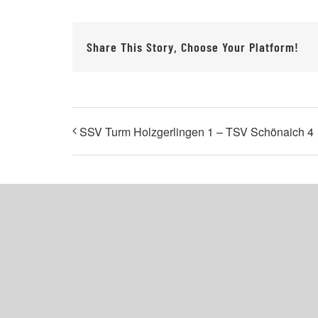
Share This Story, Choose Your Platform!
SSV Turm Holzgerlingen 1 – TSV Schönaich 4