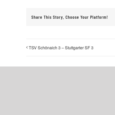
Share This Story, Choose Your Platform!
TSV Schönaich 3 – Stuttgarter SF 3