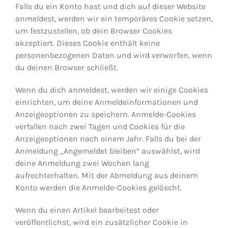
Falls du ein Konto hast und dich auf dieser Website
anmeldest, werden wir ein temporäres Cookie setzen,
um festzustellen, ob dein Browser Cookies
akzeptiert. Dieses Cookie enthält keine
personenbezogenen Daten und wird verworfen, wenn
du deinen Browser schließt.
Wenn du dich anmeldest, werden wir einige Cookies
einrichten, um deine Anmeldeinformationen und
Anzeigeoptionen zu speichern. Anmelde-Cookies
verfallen nach zwei Tagen und Cookies für die
Anzeigeoptionen nach einem Jahr. Falls du bei der
Anmeldung „Angemeldet bleiben“ auswählst, wird
deine Anmeldung zwei Wochen lang
aufrechterhalten. Mit der Abmeldung aus deinem
Konto werden die Anmelde-Cookies gelöscht.
Wenn du einen Artikel bearbeitest oder
veröffentlichst, wird ein zusätzlicher Cookie in