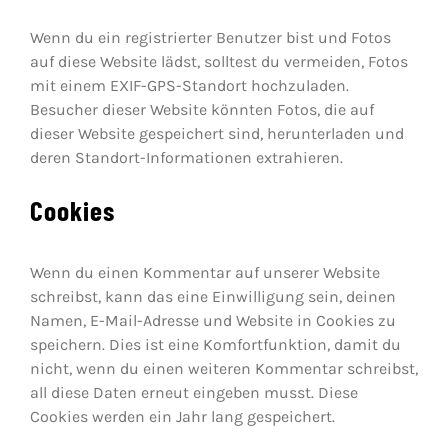
Wenn du ein registrierter Benutzer bist und Fotos
auf diese Website lädst, solltest du vermeiden, Fotos
mit einem EXIF-GPS-Standort hochzuladen.
Besucher dieser Website könnten Fotos, die auf
dieser Website gespeichert sind, herunterladen und
deren Standort-Informationen extrahieren.
Cookies
Wenn du einen Kommentar auf unserer Website
schreibst, kann das eine Einwilligung sein, deinen
Namen, E-Mail-Adresse und Website in Cookies zu
speichern. Dies ist eine Komfortfunktion, damit du
nicht, wenn du einen weiteren Kommentar schreibst,
all diese Daten erneut eingeben musst. Diese
Cookies werden ein Jahr lang gespeichert.