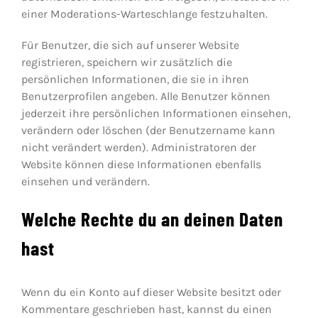
einer Moderations-Warteschlange festzuhalten.
Für Benutzer, die sich auf unserer Website
registrieren, speichern wir zusätzlich die
persönlichen Informationen, die sie in ihren
Benutzerprofilen angeben. Alle Benutzer können
jederzeit ihre persönlichen Informationen einsehen,
verändern oder löschen (der Benutzername kann
nicht verändert werden). Administratoren der
Website können diese Informationen ebenfalls
einsehen und verändern.
Welche Rechte du an deinen Daten
hast
Wenn du ein Konto auf dieser Website besitzt oder
Kommentare geschrieben hast, kannst du einen