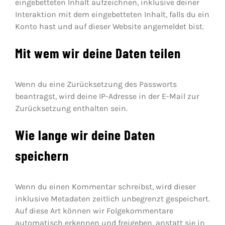
eingebetteten Inhalt aufzeichnen, inklusive deiner
Interaktion mit dem eingebetteten Inhalt, falls du ein
Konto hast und auf dieser Website angemeldet bist.
Mit wem wir deine Daten teilen
Wenn du eine Zurücksetzung des Passworts
beantragst, wird deine IP-Adresse in der E-Mail zur
Zurücksetzung enthalten sein.
Wie lange wir deine Daten
speichern
Wenn du einen Kommentar schreibst, wird dieser
inklusive Metadaten zeitlich unbegrenzt gespeichert.
Auf diese Art können wir Folgekommentare
automatisch erkennen und freigeben, anstatt sie in