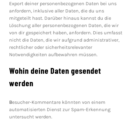
Export deiner personenbezogenen Daten bei uns
anfordern, inklusive aller Daten, die du uns
mitgeteilt hast. Darüber hinaus kannst du die
Löschung aller personenbezogenen Daten, die wir
von dir gespeichert haben, anfordern. Dies umfasst
nicht die Daten, die wir aufgrund administrativer,
rechtlicher oder sicherheitsrelevanter
Notwendigkeiten aufbewahren müssen.
Wohin deine Daten gesendet
werden
B
esucher-Kommentare könnten von einem
automatisierten Dienst zur Spam-Erkennung
untersucht werden.