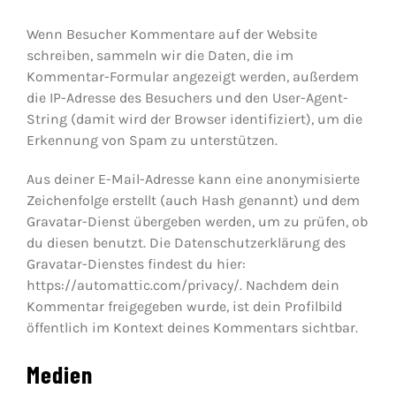
Wenn Besucher Kommentare auf der Website
Jugendschach
schreiben, sammeln wir die Daten, die im
Kommentar-Formular angezeigt werden, außerdem
die IP-Adresse des Besuchers und den User-Agent-
Kontakt
String (damit wird der Browser identifiziert), um die
Erkennung von Spam zu unterstützen.
Aus deiner E-Mail-Adresse kann eine anonymisierte
Zeichenfolge erstellt (auch Hash genannt) und dem
Gravatar-Dienst übergeben werden, um zu prüfen, ob
du diesen benutzt. Die Datenschutzerklärung des
Gravatar-Dienstes findest du hier:
https://automattic.com/privacy/. Nachdem dein
Kommentar freigegeben wurde, ist dein Profilbild
öffentlich im Kontext deines Kommentars sichtbar.
Medien