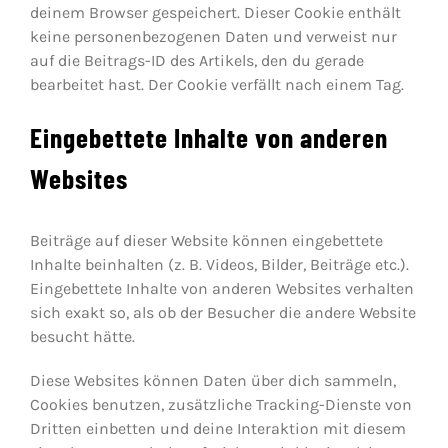
deinem Browser gespeichert. Dieser Cookie enthält
keine personenbezogenen Daten und verweist nur
auf die Beitrags-ID des Artikels, den du gerade
bearbeitet hast. Der Cookie verfällt nach einem Tag.
Eingebettete Inhalte von anderen
Websites
Beiträge auf dieser Website können eingebettete
Inhalte beinhalten (z. B. Videos, Bilder, Beiträge etc.).
Eingebettete Inhalte von anderen Websites verhalten
sich exakt so, als ob der Besucher die andere Website
besucht hätte.
Diese Websites können Daten über dich sammeln,
Cookies benutzen, zusätzliche Tracking-Dienste von
Dritten einbetten und deine Interaktion mit diesem